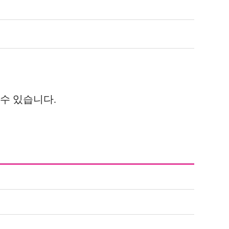
수 있습니다.