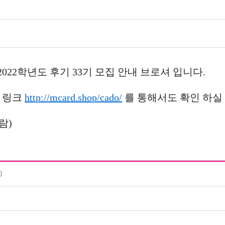
2학년도 후기 33기 모집 안내 브로셔 입니다.
일 링크
http://mcard.shop/cado/
를 통해서도 확인 하실 
람)
)